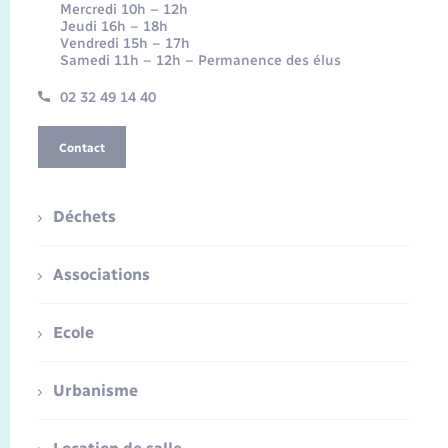
Mercredi 10h – 12h
Jeudi 16h – 18h
Vendredi 15h – 17h
Samedi 11h – 12h – Permanence des élus
02 32 49 14 40
Contact
Déchets
Associations
Ecole
Urbanisme