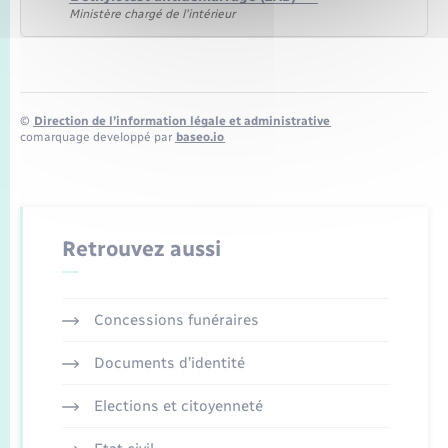
Ministère chargé de l'intérieur
©
Direction de l’information légale et administrative
comarquage developpé par
baseo.io
Retrouvez aussi
Concessions funéraires
Documents d’identité
Elections et citoyenneté