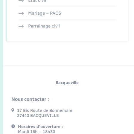
Etat civil
Mariage – PACS
Parrainage civil
Bacqueville
Nous contacter :
17 Bis Route de Bonnemare
27440 BACQUEVILLE
Horaires d'ouverture :
Mardi 16h – 18h30