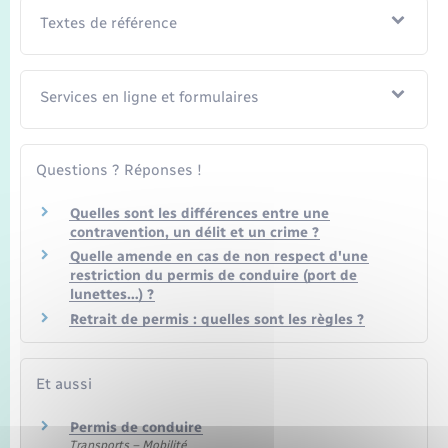
Textes de référence
Services en ligne et formulaires
Questions ? Réponses !
Quelles sont les différences entre une
contravention, un délit et un crime ?
Quelle amende en cas de non respect d'une
restriction du permis de conduire (port de
lunettes…) ?
Retrait de permis : quelles sont les règles ?
Et aussi
Permis de conduire
Transports – Mobilité