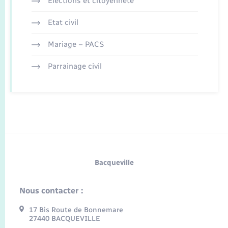
Elections et citoyenneté
Etat civil
Mariage – PACS
Parrainage civil
Bacqueville
Nous contacter :
17 Bis Route de Bonnemare
27440 BACQUEVILLE