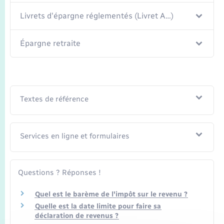
Livrets d'épargne réglementés (Livret A…)
Épargne retraite
Textes de référence
Services en ligne et formulaires
Questions ? Réponses !
Quel est le barème de l'impôt sur le revenu ?
Quelle est la date limite pour faire sa
déclaration de revenus ?