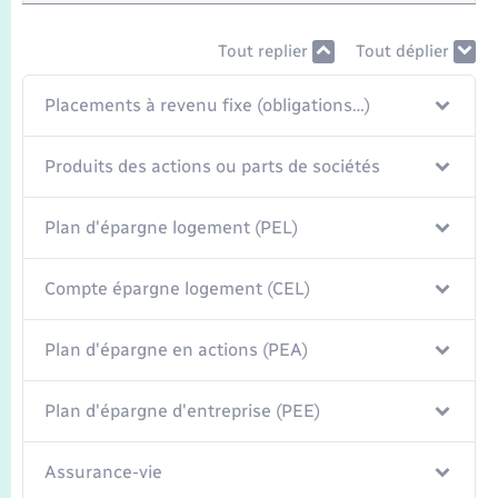
Seniors
Tout replier
Tout déplier
Transports
Placements à revenu fixe (obligations…)
Voirie et espace public
Produits des actions ou parts de sociétés
Plan d'épargne logement (PEL)
Compte épargne logement (CEL)
Plan d'épargne en actions (PEA)
Plan d'épargne d'entreprise (PEE)
Assurance-vie