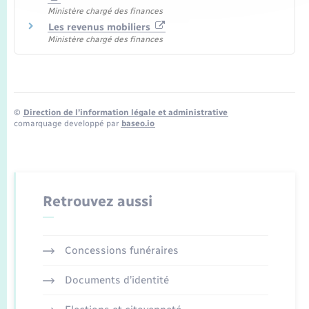
Ministère chargé des finances
Les revenus mobiliers
Ministère chargé des finances
©
Direction de l’information légale et administrative
comarquage developpé par
baseo.io
Retrouvez aussi
Concessions funéraires
Documents d’identité