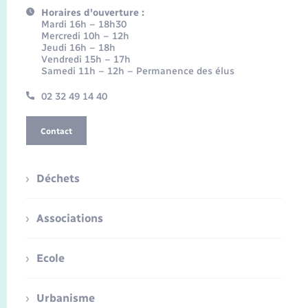
Horaires d'ouverture :
Mardi 16h – 18h30
Mercredi 10h – 12h
Jeudi 16h – 18h
Vendredi 15h – 17h
Samedi 11h – 12h – Permanence des élus
02 32 49 14 40
Contact
Déchets
Associations
Ecole
Urbanisme