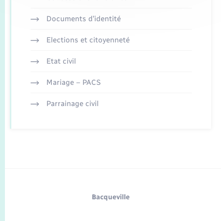
Documents d’identité
Elections et citoyenneté
Etat civil
Mariage – PACS
Parrainage civil
Bacqueville