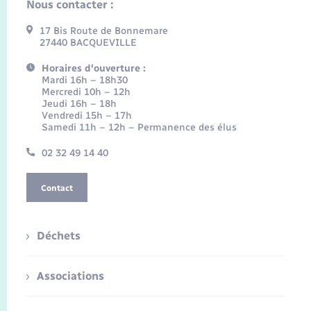
Nous contacter :
17 Bis Route de Bonnemare
27440 BACQUEVILLE
Horaires d'ouverture :
Mardi 16h – 18h30
Mercredi 10h – 12h
Jeudi 16h – 18h
Vendredi 15h – 17h
Samedi 11h – 12h – Permanence des élus
02 32 49 14 40
Contact
Déchets
Associations