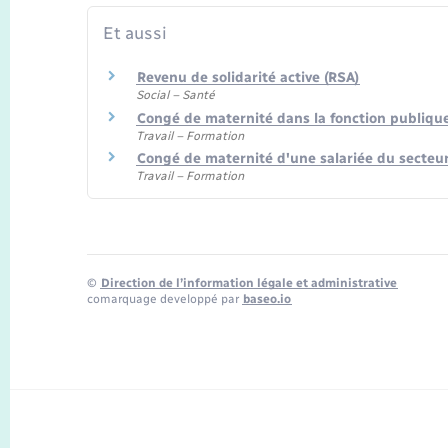
Et aussi
Revenu de solidarité active (RSA)
Social – Santé
Congé de maternité dans la fonction publiqu
Travail – Formation
Congé de maternité d'une salariée du secteur
Travail – Formation
©
Direction de l’information légale et administrative
comarquage developpé par
baseo.io