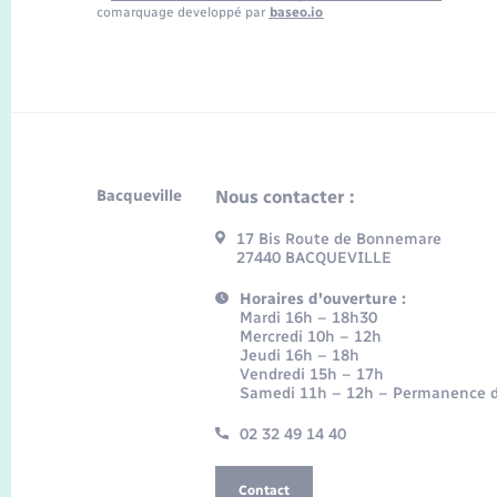
comarquage developpé par
baseo.io
Bacqueville
Nous contacter :
17 Bis Route de Bonnemare
27440 BACQUEVILLE
Horaires d'ouverture :
Mardi 16h – 18h30
Mercredi 10h – 12h
Jeudi 16h – 18h
Vendredi 15h – 17h
Samedi 11h – 12h – Permanence d
02 32 49 14 40
Contact