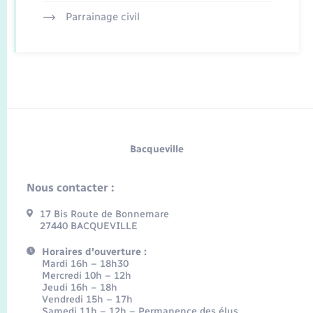
Parrainage civil
Bacqueville
Nous contacter :
17 Bis Route de Bonnemare
27440 BACQUEVILLE
Horaires d'ouverture :
Mardi 16h – 18h30
Mercredi 10h – 12h
Jeudi 16h – 18h
Vendredi 15h – 17h
Samedi 11h – 12h – Permanence des élus