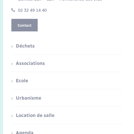
02 32 49 14 40
Contact
Déchets
Associations
Ecole
Urbanisme
Location de salle
Agenda