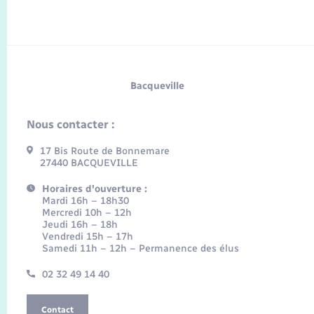
Bacqueville
Nous contacter :
17 Bis Route de Bonnemare
27440 BACQUEVILLE
Horaires d'ouverture :
Mardi 16h – 18h30
Mercredi 10h – 12h
Jeudi 16h – 18h
Vendredi 15h – 17h
Samedi 11h – 12h – Permanence des élus
02 32 49 14 40
Contact