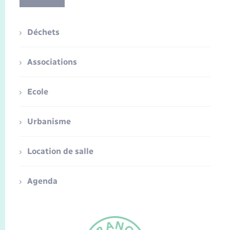
Déchets
Associations
Ecole
Urbanisme
Location de salle
Agenda