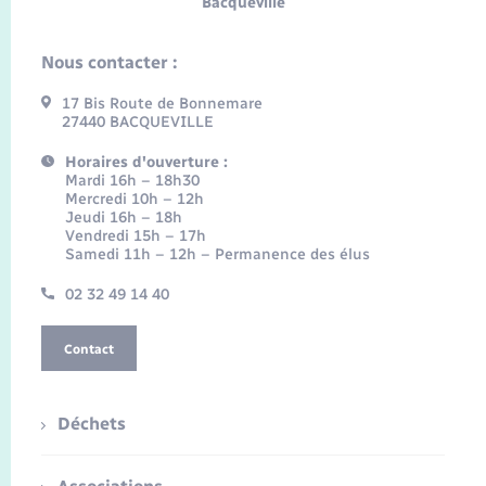
Bacqueville
Nous contacter :
17 Bis Route de Bonnemare
27440 BACQUEVILLE
Horaires d'ouverture :
Mardi 16h – 18h30
Mercredi 10h – 12h
Jeudi 16h – 18h
Vendredi 15h – 17h
Samedi 11h – 12h – Permanence des élus
02 32 49 14 40
Contact
Déchets