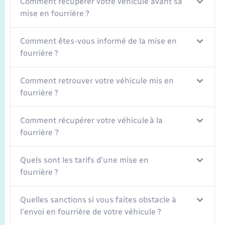
Comment récupérer votre véhicule avant sa
Seniors
mise en fourrière ?
Transports
Comment êtes-vous informé de la mise en
fourrière ?
Voirie et espace public
Comment retrouver votre véhicule mis en
fourrière ?
Comment récupérer votre véhicule à la
fourrière ?
Quels sont les tarifs d'une mise en
fourrière ?
Quelles sanctions si vous faites obstacle à
l'envoi en fourrière de votre véhicule ?