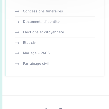
Concessions funéraires
Documents d’identité
Elections et citoyenneté
Etat civil
Mariage – PACS
Parrainage civil