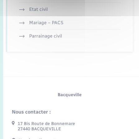
Etat civil
Mariage – PACS
Parrainage civil
Bacqueville
Nous contacter :
17 Bis Route de Bonnemare
27440 BACQUEVILLE