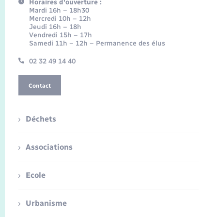
Horaires d'ouverture :
Mardi 16h – 18h30
Mercredi 10h – 12h
Jeudi 16h – 18h
Vendredi 15h – 17h
Samedi 11h – 12h – Permanence des élus
02 32 49 14 40
Contact
Déchets
Associations
Ecole
Urbanisme