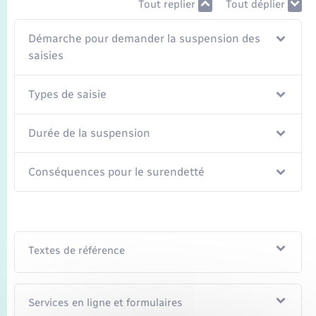
Seniors
Tout replier
Tout déplier
Démarche pour demander la suspension des
Transports
saisies
Voirie et espace public
Types de saisie
Durée de la suspension
Conséquences pour le surendetté
Textes de référence
Services en ligne et formulaires