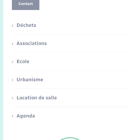
Contact
Déchets
Associations
Ecole
Urbanisme
Location de salle
Agenda