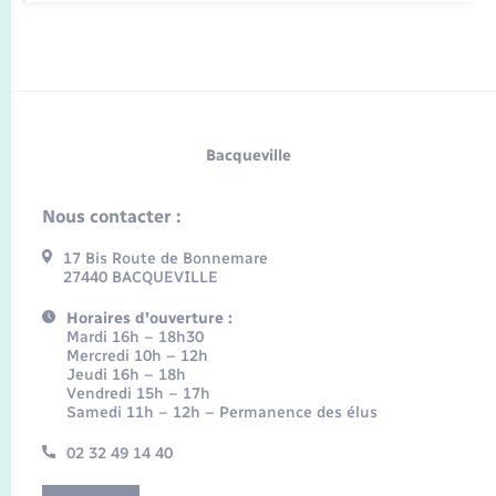
Bacqueville
Nous contacter :
17 Bis Route de Bonnemare
27440 BACQUEVILLE
Horaires d'ouverture :
Mardi 16h – 18h30
Mercredi 10h – 12h
Jeudi 16h – 18h
Vendredi 15h – 17h
Samedi 11h – 12h – Permanence des élus
02 32 49 14 40