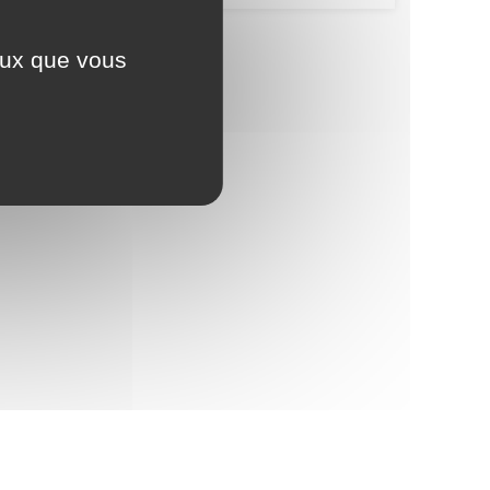
ceux que vous