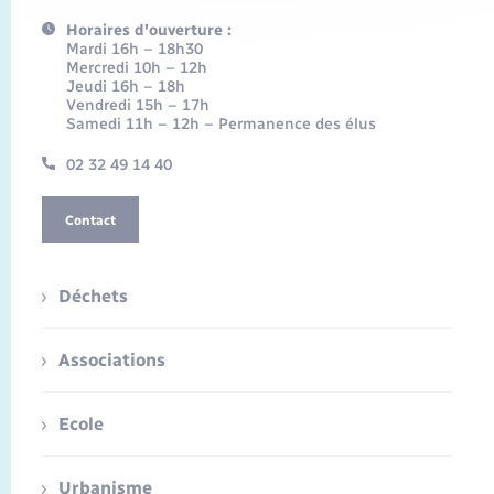
Horaires d'ouverture :
Mardi 16h – 18h30
Mercredi 10h – 12h
Jeudi 16h – 18h
Vendredi 15h – 17h
Samedi 11h – 12h – Permanence des élus
02 32 49 14 40
Contact
Déchets
Associations
Ecole
Urbanisme