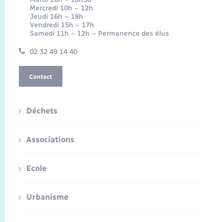
Mercredi 10h – 12h
Jeudi 16h – 18h
Vendredi 15h – 17h
Samedi 11h – 12h – Permanence des élus
02 32 49 14 40
Contact
Déchets
Associations
Ecole
Urbanisme