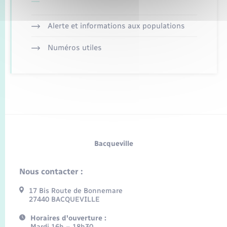
Alerte et informations aux populations
Numéros utiles
Bacqueville
Nous contacter :
17 Bis Route de Bonnemare
27440 BACQUEVILLE
Horaires d'ouverture :
Mardi 16h – 18h30