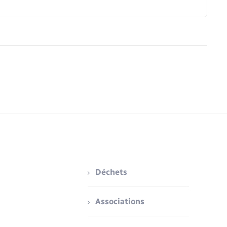
Déchets
Associations