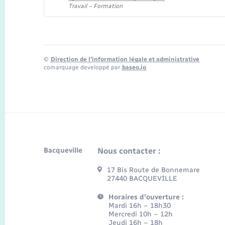
Travail – Formation
©
Direction de l’information légale et administrative
comarquage developpé par
baseo.io
Bacqueville
Nous contacter :
17 Bis Route de Bonnemare
27440 BACQUEVILLE
Horaires d'ouverture :
Mardi 16h – 18h30
Mercredi 10h – 12h
Jeudi 16h – 18h