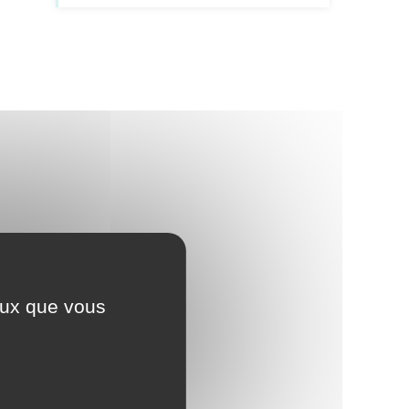
ceux que vous