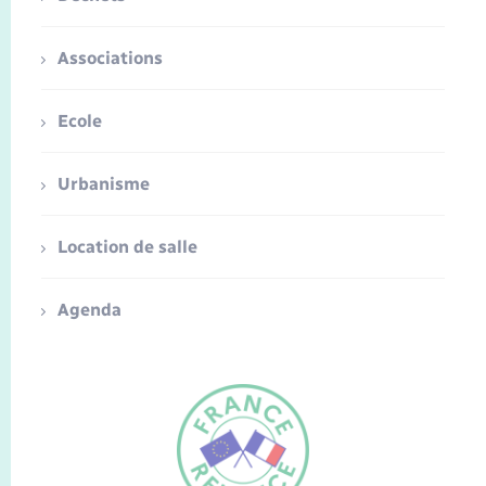
Associations
Ecole
Urbanisme
Location de salle
Agenda
FR