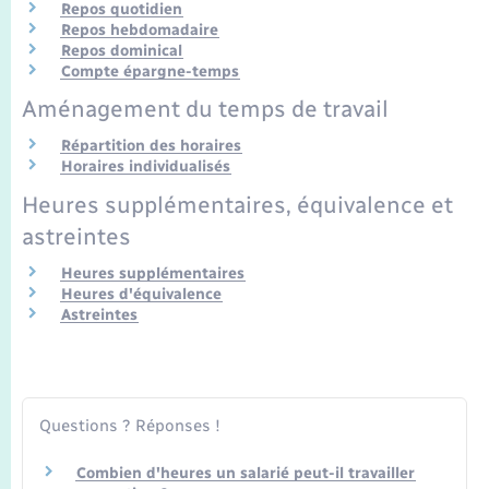
Seniors
Repos quotidien
Repos hebdomadaire
Repos dominical
Transports
Compte épargne-temps
Aménagement du temps de travail
Voirie et espace public
Répartition des horaires
Horaires individualisés
Heures supplémentaires, équivalence et
astreintes
Heures supplémentaires
Heures d'équivalence
Astreintes
Questions ? Réponses !
Combien d'heures un salarié peut-il travailler