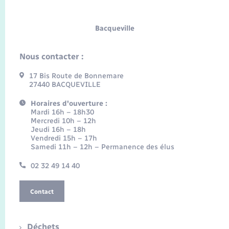
Bacqueville
Nous contacter :
17 Bis Route de Bonnemare
27440 BACQUEVILLE
Horaires d'ouverture :
Mardi 16h – 18h30
Mercredi 10h – 12h
Jeudi 16h – 18h
Vendredi 15h – 17h
Samedi 11h – 12h – Permanence des élus
02 32 49 14 40
Contact
Déchets