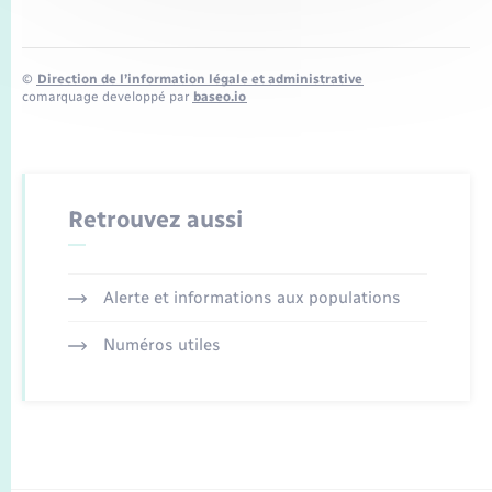
©
Direction de l’information légale et administrative
comarquage developpé par
baseo.io
Retrouvez aussi
Alerte et informations aux populations
Numéros utiles