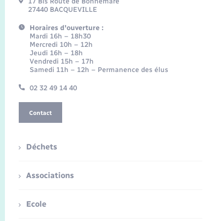
17 Bis Route de Bonnemare
27440 BACQUEVILLE
Horaires d'ouverture :
Mardi 16h – 18h30
Mercredi 10h – 12h
Jeudi 16h – 18h
Vendredi 15h – 17h
Samedi 11h – 12h – Permanence des élus
02 32 49 14 40
Contact
Déchets
Associations
Ecole