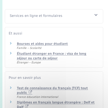
Seniors
Transports
Services en ligne et formulaires
Voirie et espace public
Et aussi
Bourses et aides pour étudiant
Famille – Scolarité
Étudiant étranger en France : visa de long
séjour ou carte de séjour
Étranger – Europe
Pour en savoir plus
Test de connaissance du français (TCF) tout
public
France éducation international
Diplômes en français langue étrangère : Delf et
Dalf