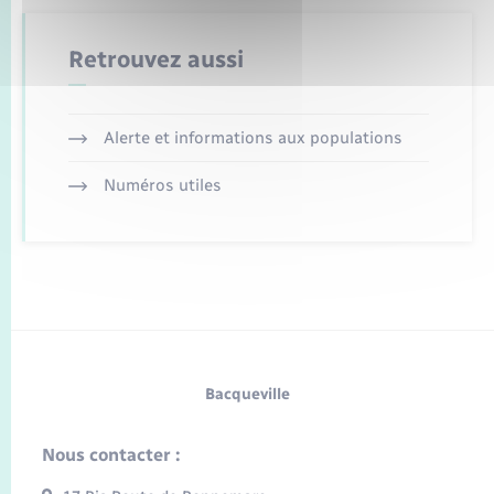
Retrouvez aussi
Alerte et informations aux populations
Numéros utiles
Bacqueville
Nous contacter :