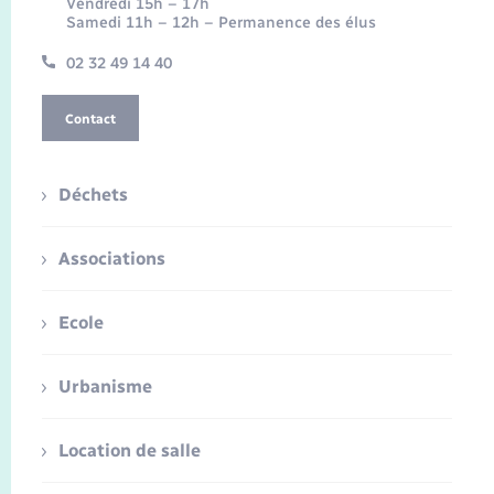
Vendredi 15h – 17h
Samedi 11h – 12h – Permanence des élus
02 32 49 14 40
Contact
Déchets
Associations
Ecole
Urbanisme
Location de salle