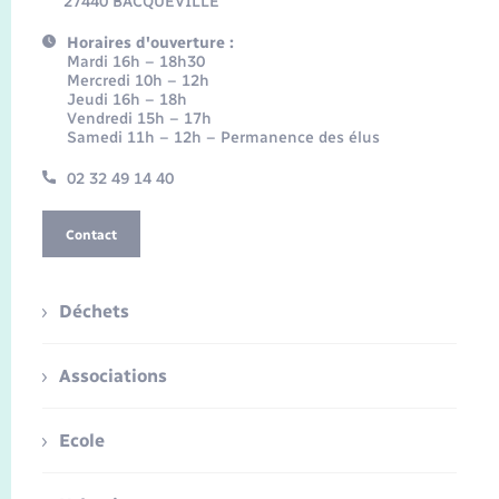
27440 BACQUEVILLE
Horaires d'ouverture :
Mardi 16h – 18h30
Mercredi 10h – 12h
Jeudi 16h – 18h
Vendredi 15h – 17h
Samedi 11h – 12h – Permanence des élus
02 32 49 14 40
Contact
Déchets
Associations
Ecole