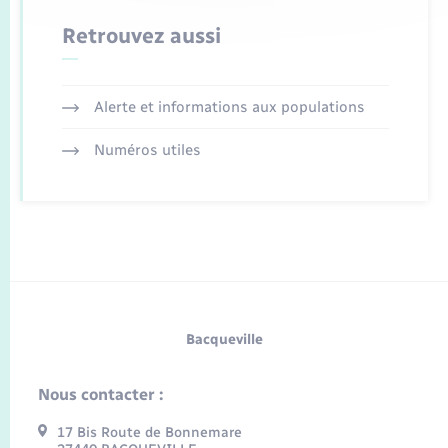
Retrouvez aussi
Alerte et informations aux populations
Numéros utiles
Bacqueville
Nous contacter :
17 Bis Route de Bonnemare