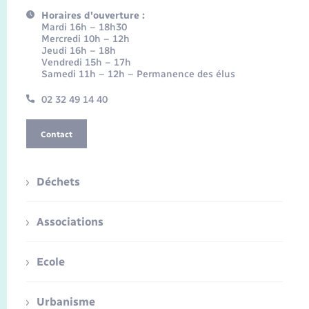
Horaires d'ouverture :
Mardi 16h – 18h30
Mercredi 10h – 12h
Jeudi 16h – 18h
Vendredi 15h – 17h
Samedi 11h – 12h – Permanence des élus
02 32 49 14 40
Contact
Déchets
Associations
Ecole
Urbanisme