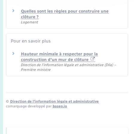
Quelles sont les règles pour construire une
clôture ?
Logement
Pour en savoir plus
Hauteur minimale à respecter pour la
construction d'un mur de clôture
Direction de l'information légale et administrative (Dila) –
Première ministre
©
Direction de l’information légale et administrative
comarquage developpé par
baseo.io