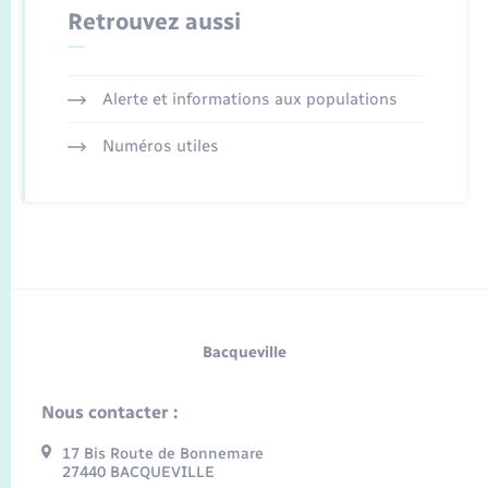
Retrouvez aussi
Alerte et informations aux populations
Numéros utiles
Bacqueville
Nous contacter :
17 Bis Route de Bonnemare
27440 BACQUEVILLE