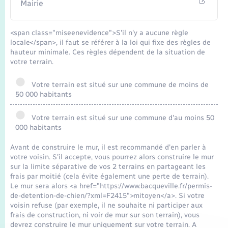
Mairie
<span class="miseenevidence">S'il n'y a aucune règle
locale</span>, il faut se référer à la loi qui fixe des règles de
hauteur minimale. Ces règles dépendent de la situation de
votre terrain.
Votre terrain est situé sur une commune de moins de
50 000 habitants
Votre terrain est situé sur une commune d'au moins 50
000 habitants
Avant de construire le mur, il est recommandé d'en parler à
votre voisin. S'il accepte, vous pourrez alors construire le mur
sur la limite séparative de vos 2 terrains en partageant les
frais par moitié (cela évite également une perte de terrain).
Le mur sera alors <a href="https://www.bacqueville.fr/permis-
de-detention-de-chien/?xml=F2415">mitoyen</a>. Si votre
voisin refuse (par exemple, il ne souhaite ni participer aux
frais de construction, ni voir de mur sur son terrain), vous
devrez construire le mur uniquement sur votre terrain. A