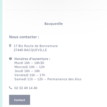
Bacqueville
Nous contacter :
17 Bis Route de Bonnemare
27440 BACQUEVILLE
Horaires d'ouverture :
Mardi 16h – 18h30
Mercredi 10h – 12h
Jeudi 16h – 18h
Vendredi 15h – 17h
Samedi 11h – 12h – Permanence des élus
02 32 49 14 40
Contact