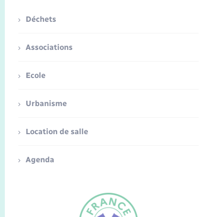
Déchets
Associations
Ecole
Urbanisme
Location de salle
Agenda