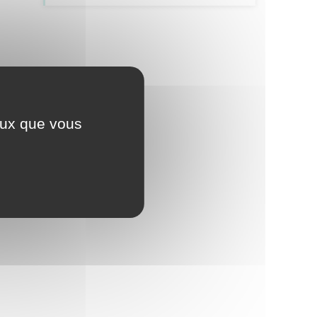
ceux que vous