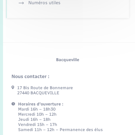
Numéros utiles
Bacqueville
Nous contacter :
17 Bis Route de Bonnemare
27440 BACQUEVILLE
Horaires d'ouverture :
Mardi 16h – 18h30
Mercredi 10h – 12h
Jeudi 16h – 18h
Vendredi 15h – 17h
Samedi 11h – 12h – Permanence des élus