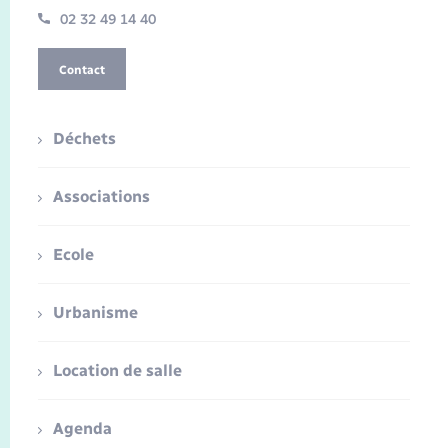
02 32 49 14 40
Contact
Déchets
Associations
Ecole
Urbanisme
Location de salle
Agenda