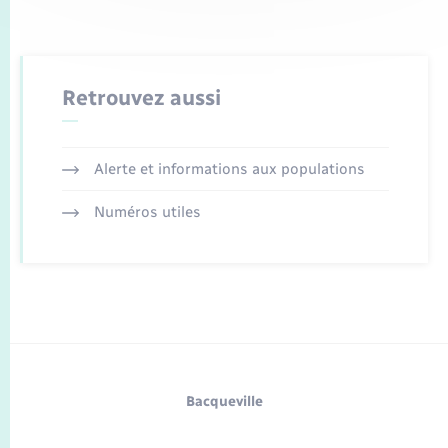
Retrouvez aussi
Alerte et informations aux populations
Numéros utiles
Bacqueville