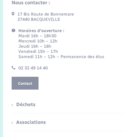
Nous contacter :
17 Bis Route de Bonnemare
27440 BACQUEVILLE
Horaires d'ouverture :
Mardi 16h – 18h30
Mercredi 10h – 12h
Jeudi 16h – 18h
Vendredi 15h – 17h
Samedi 11h – 12h – Permanence des élus
02 32 49 14 40
Contact
Déchets
Associations