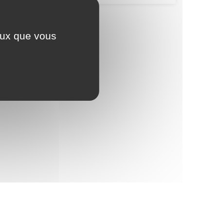
ceux que vous