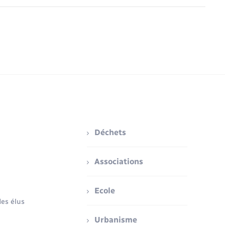
Déchets
Associations
Ecole
es élus
Urbanisme