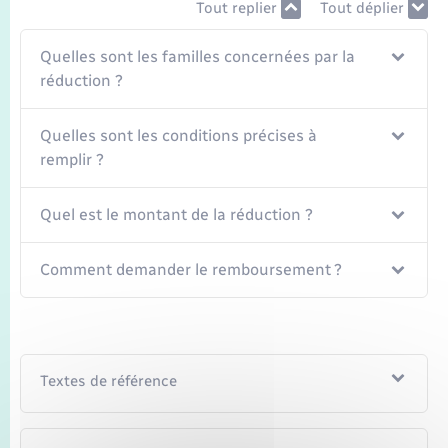
Seniors
Tout replier
Tout déplier
Quelles sont les familles concernées par la
Transports
réduction ?
Voirie et espace public
Quelles sont les conditions précises à
remplir ?
Quel est le montant de la réduction ?
Comment demander le remboursement ?
Textes de référence