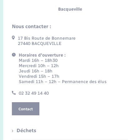
Bacqueville
Nous contacter :
17 Bis Route de Bonnemare
27440 BACQUEVILLE
Horaires d'ouverture :
Mardi 16h – 18h30
Mercredi 10h – 12h
Jeudi 16h – 18h
Vendredi 15h – 17h
Samedi 11h – 12h – Permanence des élus
02 32 49 14 40
Contact
Déchets