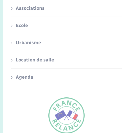
Associations
Ecole
Urbanisme
Location de salle
Agenda
FR