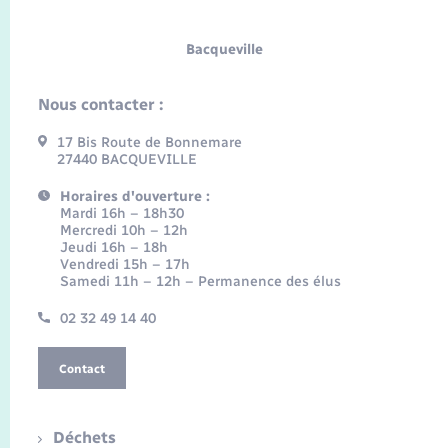
Bacqueville
Nous contacter :
17 Bis Route de Bonnemare
27440 BACQUEVILLE
Horaires d'ouverture :
Mardi 16h – 18h30
Mercredi 10h – 12h
Jeudi 16h – 18h
Vendredi 15h – 17h
Samedi 11h – 12h – Permanence des élus
02 32 49 14 40
Contact
Déchets