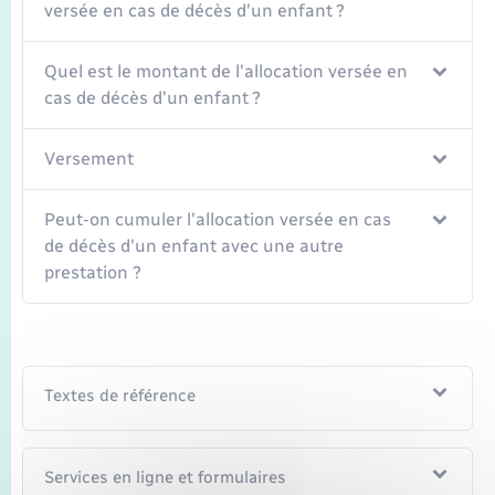
Seniors
versée en cas de décès d'un enfant ?
Transports
Quel est le montant de l'allocation versée en
cas de décès d'un enfant ?
Voirie et espace public
Versement
Peut-on cumuler l'allocation versée en cas
de décès d'un enfant avec une autre
prestation ?
Textes de référence
Services en ligne et formulaires