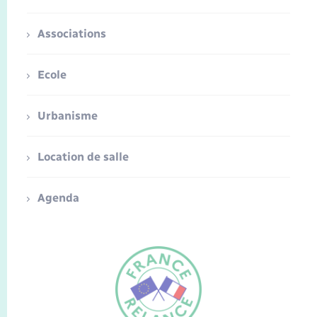
Associations
Ecole
Urbanisme
Location de salle
Agenda
FR