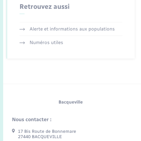
Retrouvez aussi
Alerte et informations aux populations
Numéros utiles
Bacqueville
Nous contacter :
17 Bis Route de Bonnemare
27440 BACQUEVILLE