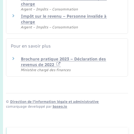
charge
Argent – Impôts – Consommation
Impôt sur le revenu – Personne invalide à
charge
Argent – Impôts – Consommation
Pour en savoir plus
Brochure pratique 2023 – Déclaration des
revenus de 2022
Ministère chargé des finances
©
Direction de l’information légale et administrative
comarquage developpé par
baseo.io