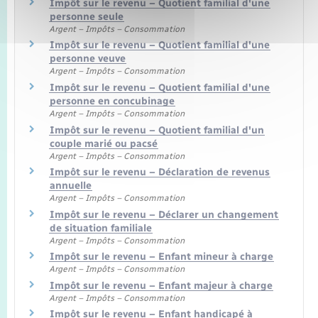
Impôt sur le revenu – Quotient familial d'une
personne seule
Argent – Impôts – Consommation
Impôt sur le revenu – Quotient familial d'une
personne veuve
Argent – Impôts – Consommation
Impôt sur le revenu – Quotient familial d'une
personne en concubinage
Argent – Impôts – Consommation
Impôt sur le revenu – Quotient familial d'un
couple marié ou pacsé
Argent – Impôts – Consommation
Impôt sur le revenu – Déclaration de revenus
annuelle
Argent – Impôts – Consommation
Impôt sur le revenu – Déclarer un changement
de situation familiale
Argent – Impôts – Consommation
Impôt sur le revenu – Enfant mineur à charge
Argent – Impôts – Consommation
Impôt sur le revenu – Enfant majeur à charge
Argent – Impôts – Consommation
Impôt sur le revenu – Enfant handicapé à