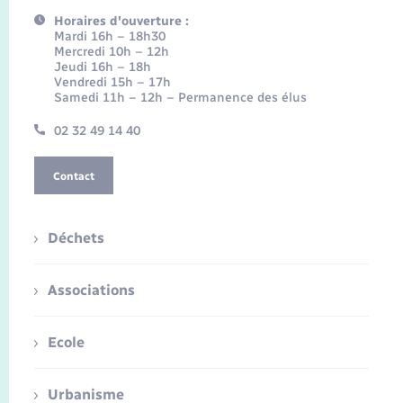
Horaires d'ouverture :
Mardi 16h – 18h30
Mercredi 10h – 12h
Jeudi 16h – 18h
Vendredi 15h – 17h
Samedi 11h – 12h – Permanence des élus
02 32 49 14 40
Contact
Déchets
Associations
Ecole
Urbanisme