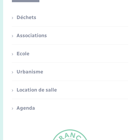
Déchets
Associations
Ecole
Urbanisme
Location de salle
Agenda