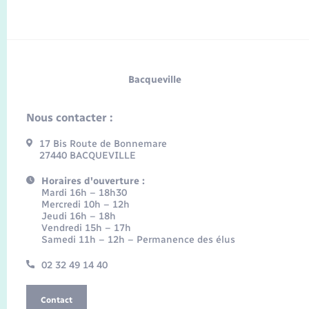
Bacqueville
Nous contacter :
17 Bis Route de Bonnemare
27440 BACQUEVILLE
Horaires d'ouverture :
Mardi 16h – 18h30
Mercredi 10h – 12h
Jeudi 16h – 18h
Vendredi 15h – 17h
Samedi 11h – 12h – Permanence des élus
02 32 49 14 40
Contact