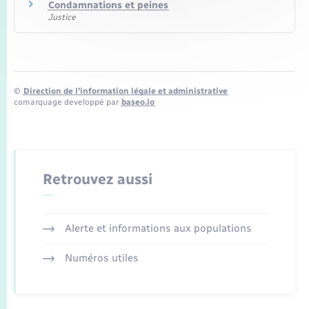
Condamnations et peines
Justice
©
Direction de l’information légale et administrative
comarquage developpé par
baseo.io
Retrouvez aussi
Alerte et informations aux populations
Numéros utiles