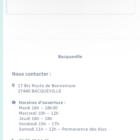
Bacqueville
Nous contacter :
17 Bis Route de Bonnemare
27440 BACQUEVILLE
Horaires d'ouverture :
Mardi 16h – 18h30
Mercredi 10h – 12h
Jeudi 16h – 18h
Vendredi 15h – 17h
Samedi 11h – 12h – Permanence des élus