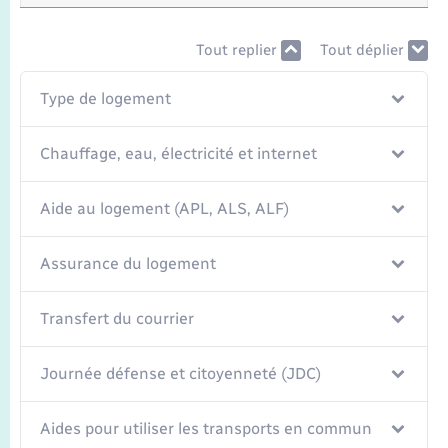
Seniors
Tout replier
Tout déplier
Transports
Type de logement
Voirie et espace public
Chauffage, eau, électricité et internet
Aide au logement (APL, ALS, ALF)
Assurance du logement
Transfert du courrier
Journée défense et citoyenneté (JDC)
Aides pour utiliser les transports en commun