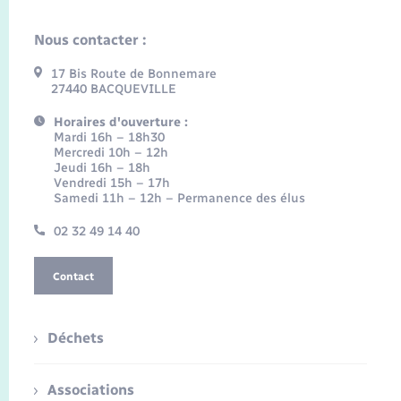
Nous contacter :
17 Bis Route de Bonnemare
27440 BACQUEVILLE
Horaires d'ouverture :
Mardi 16h – 18h30
Mercredi 10h – 12h
Jeudi 16h – 18h
Vendredi 15h – 17h
Samedi 11h – 12h – Permanence des élus
02 32 49 14 40
Contact
Déchets
Associations