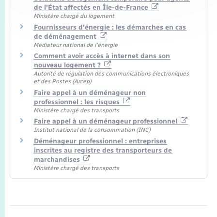
de l'État affectés en Île-de-France
Ministère chargé du logement
Fournisseurs d'énergie : les démarches en cas
de déménagement
Médiateur national de l'énergie
Comment avoir accès à internet dans son
nouveau logement ?
Autorité de régulation des communications électroniques
et des Postes (Arcep)
Faire appel à un déménageur non
professionnel : les risques
Ministère chargé des transports
Faire appel à un déménageur professionnel
Institut national de la consommation (INC)
Déménageur professionnel : entreprises
inscrites au registre des transporteurs de
marchandises
Ministère chargé des transports