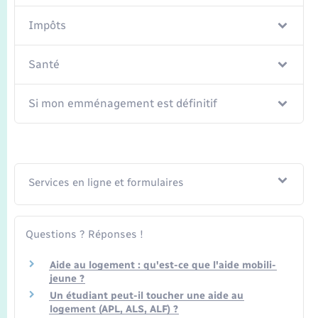
Impôts
Santé
Si mon emménagement est définitif
Services en ligne et formulaires
Questions ? Réponses !
Aide au logement : qu'est-ce que l'aide mobili-
jeune ?
Un étudiant peut-il toucher une aide au
logement (APL, ALS, ALF) ?