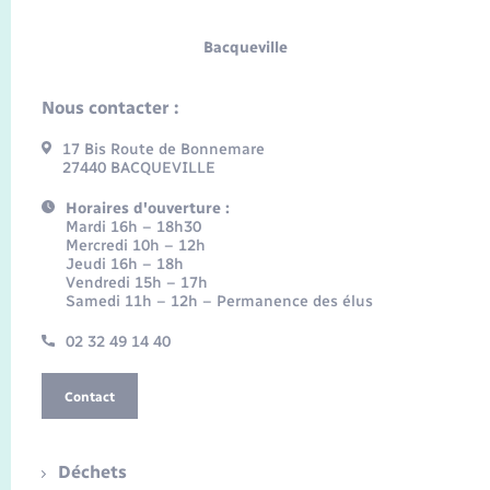
Bacqueville
Nous contacter :
17 Bis Route de Bonnemare
27440 BACQUEVILLE
Horaires d'ouverture :
Mardi 16h – 18h30
Mercredi 10h – 12h
Jeudi 16h – 18h
Vendredi 15h – 17h
Samedi 11h – 12h – Permanence des élus
02 32 49 14 40
Contact
Déchets