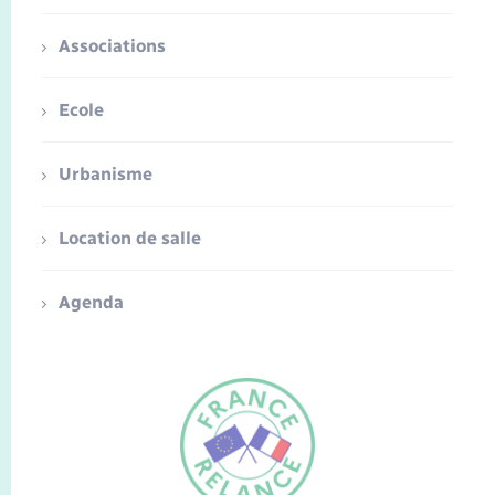
Associations
Ecole
Urbanisme
Location de salle
Agenda
FR