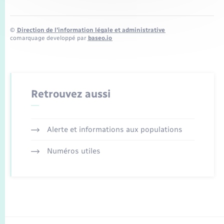
©
Direction de l’information légale et administrative
comarquage developpé par
baseo.io
Retrouvez aussi
Alerte et informations aux populations
Numéros utiles