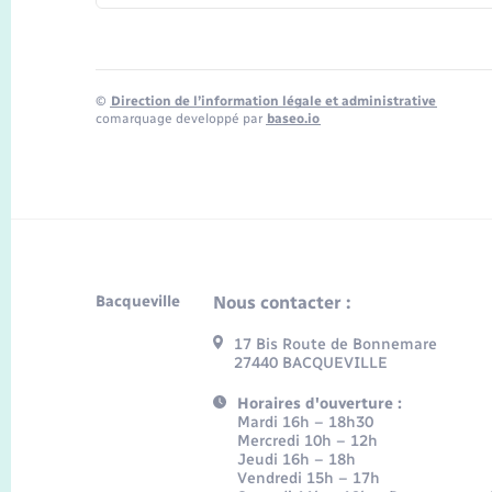
©
Direction de l’information légale et administrative
comarquage developpé par
baseo.io
Bacqueville
Nous contacter :
17 Bis Route de Bonnemare
27440 BACQUEVILLE
Horaires d'ouverture :
Mardi 16h – 18h30
Mercredi 10h – 12h
Jeudi 16h – 18h
Vendredi 15h – 17h