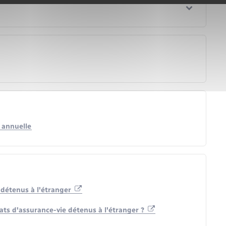
 annuelle
 détenus à l'étranger
ts d'assurance-vie détenus à l'étranger ?