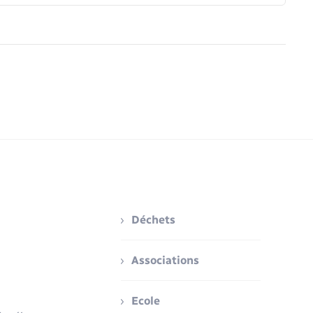
Déchets
Associations
Ecole