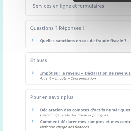
Services en ligne et formulaires
Questions ? Réponses !
Quelles sanctions en cas de fraude fiscale ?
Et aussi
Impôt sur le revenu – Déclaration de revenus
Argent – Impôts – Consommation
Pour en savoir plus
Déclaration des comptes d'actifs numériques
Direction générale des finances publiques
Comment déclarer mes comptes et mes contra
Ministère chargé des finances