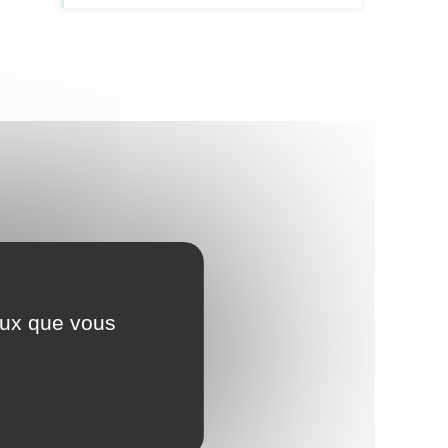
ceux que vous