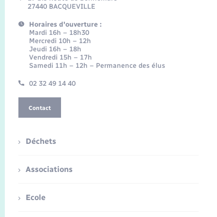
27440 BACQUEVILLE
Horaires d'ouverture :
Mardi 16h – 18h30
Mercredi 10h – 12h
Jeudi 16h – 18h
Vendredi 15h – 17h
Samedi 11h – 12h – Permanence des élus
02 32 49 14 40
Contact
Déchets
Associations
Ecole