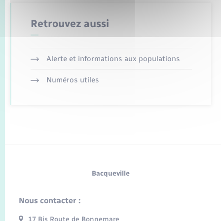
Retrouvez aussi
Alerte et informations aux populations
Numéros utiles
Bacqueville
Nous contacter :
17 Bis Route de Bonnemare