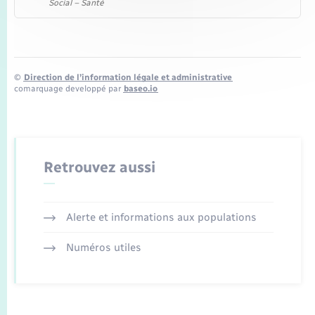
Social – Santé
©
Direction de l’information légale et administrative
comarquage developpé par
baseo.io
Retrouvez aussi
Alerte et informations aux populations
Numéros utiles