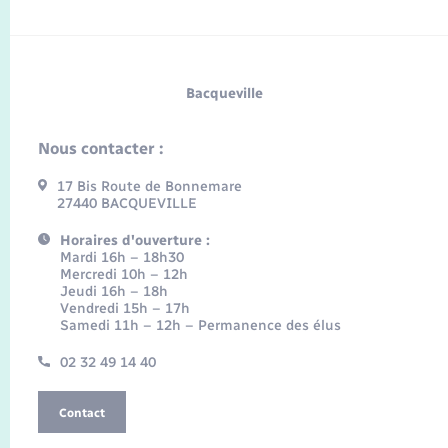
Bacqueville
Nous contacter :
17 Bis Route de Bonnemare
27440 BACQUEVILLE
Horaires d'ouverture :
Mardi 16h – 18h30
Mercredi 10h – 12h
Jeudi 16h – 18h
Vendredi 15h – 17h
Samedi 11h – 12h – Permanence des élus
02 32 49 14 40
Contact