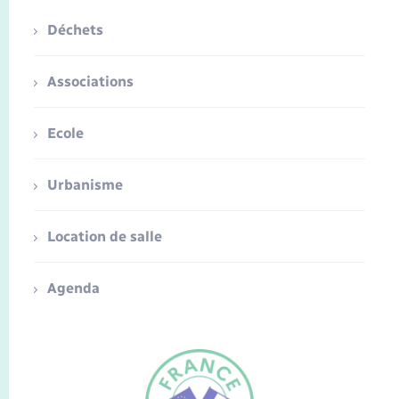
Déchets
Associations
Ecole
Urbanisme
Location de salle
Agenda