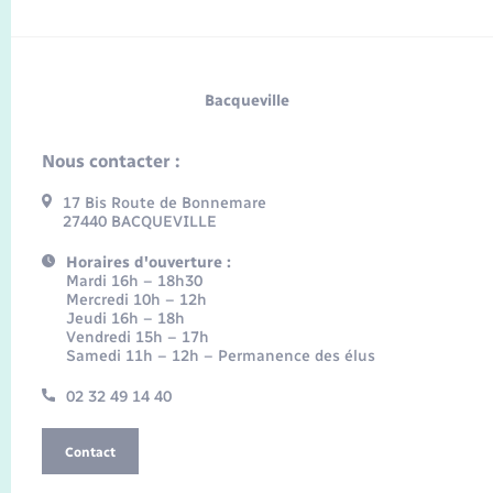
Bacqueville
Nous contacter :
17 Bis Route de Bonnemare
27440 BACQUEVILLE
Horaires d'ouverture :
Mardi 16h – 18h30
Mercredi 10h – 12h
Jeudi 16h – 18h
Vendredi 15h – 17h
Samedi 11h – 12h – Permanence des élus
02 32 49 14 40
Contact