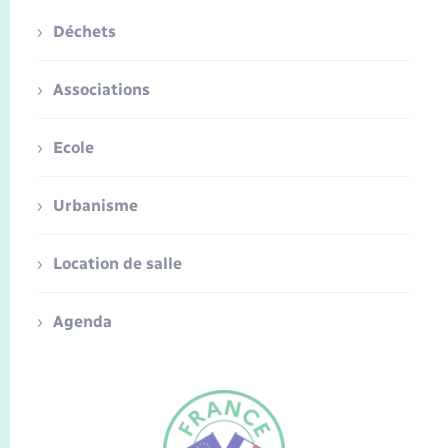
Déchets
Associations
Ecole
Urbanisme
Location de salle
Agenda