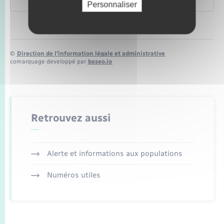
Business France
Personnaliser
©
Direction de l’information légale et administrative
comarquage developpé par
baseo.io
Retrouvez aussi
Alerte et informations aux populations
Numéros utiles