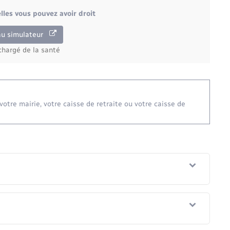
lles vous pouvez avoir droit
au simulateur
chargé de la santé
votre mairie, votre caisse de retraite ou votre caisse de