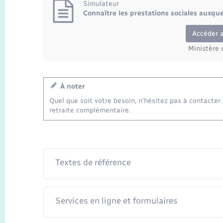
Simulateur
Connaître les prestations sociales auxque
Accéder 
Ministère 
À noter
Quel que soit votre besoin, n'hésitez pas à contacter 
retraite complémentaire.
Textes de référence
Services en ligne et formulaires