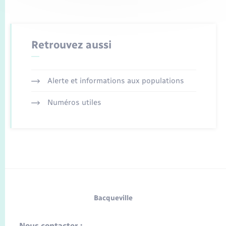
Retrouvez aussi
Alerte et informations aux populations
Numéros utiles
Bacqueville
Nous contacter :