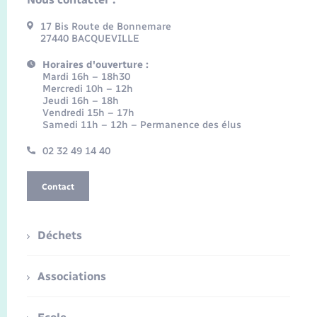
17 Bis Route de Bonnemare
27440 BACQUEVILLE
Horaires d'ouverture :
Mardi 16h – 18h30
Mercredi 10h – 12h
Jeudi 16h – 18h
Vendredi 15h – 17h
Samedi 11h – 12h – Permanence des élus
02 32 49 14 40
Contact
Déchets
Associations