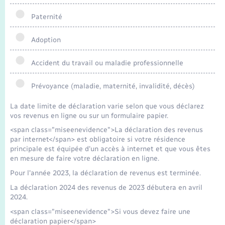
Seniors
Paternité
Transports
Adoption
Voirie et espace public
Accident du travail ou maladie professionnelle
Prévoyance (maladie, maternité, invalidité, décès)
La date limite de déclaration varie selon que vous déclarez
vos revenus en ligne ou sur un formulaire papier.
<span class="miseenevidence">La déclaration des revenus
par internet</span> est obligatoire si votre résidence
principale est équipée d'un accès à internet et que vous êtes
en mesure de faire votre déclaration en ligne.
Pour l'année 2023, la déclaration de revenus est terminée.
La déclaration 2024 des revenus de 2023 débutera en avril
2024.
<span class="miseenevidence">Si vous devez faire une
déclaration papier</span>