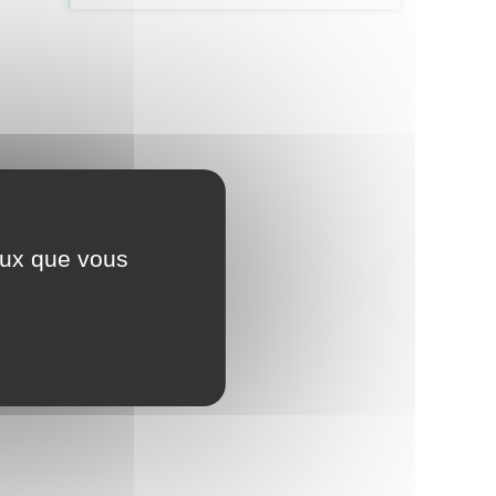
ceux que vous