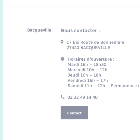
Bacqueville
Nous contacter :
17 Bis Route de Bonnemare
27440 BACQUEVILLE
Horaires d'ouverture :
Mardi 16h – 18h30
Mercredi 10h – 12h
Jeudi 16h – 18h
Vendredi 15h – 17h
Samedi 11h – 12h – Permanence d
02 32 49 14 40
Contact