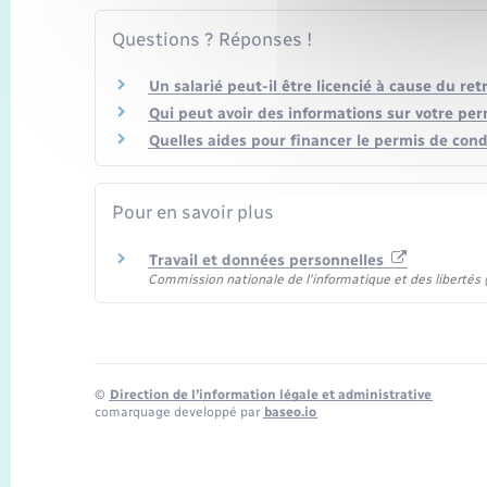
Questions ? Réponses !
Un salarié peut-il être licencié à cause du re
Qui peut avoir des informations sur votre perm
Quelles aides pour financer le permis de cond
Pour en savoir plus
Travail et données personnelles
Commission nationale de l'informatique et des libertés (
©
Direction de l’information légale et administrative
comarquage developpé par
baseo.io