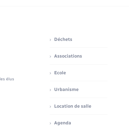
Déchets
Associations
Ecole
es élus
Urbanisme
Location de salle
Agenda