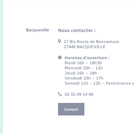
Bacqueville
Nous contacter :
17 Bis Route de Bonnemare
27440 BACQUEVILLE
Horaires d'ouverture :
Mardi 16h – 18h30
Mercredi 10h – 12h
Jeudi 16h – 18h
Vendredi 15h – 17h
Samedi 11h – 12h – Permanence d
02 32 49 14 40
Contact