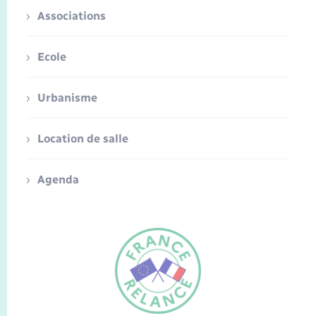
Associations
Ecole
Urbanisme
Location de salle
Agenda
FR