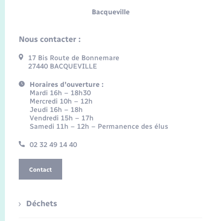
Bacqueville
Nous contacter :
17 Bis Route de Bonnemare
27440 BACQUEVILLE
Horaires d'ouverture :
Mardi 16h – 18h30
Mercredi 10h – 12h
Jeudi 16h – 18h
Vendredi 15h – 17h
Samedi 11h – 12h – Permanence des élus
02 32 49 14 40
Contact
Déchets