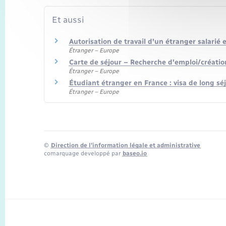
Et aussi
Autorisation de travail d'un étranger salarié 
Étranger – Europe
Carte de séjour – Recherche d'emploi/créatio
Étranger – Europe
Étudiant étranger en France : visa de long sé
Étranger – Europe
©
Direction de l’information légale et administrative
comarquage developpé par
baseo.io