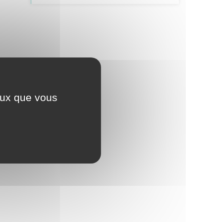
ceux que vous