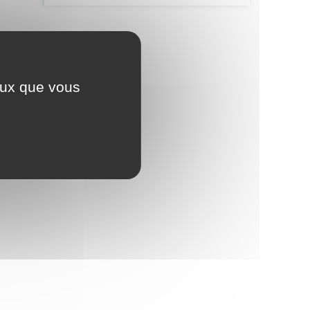
ceux que vous