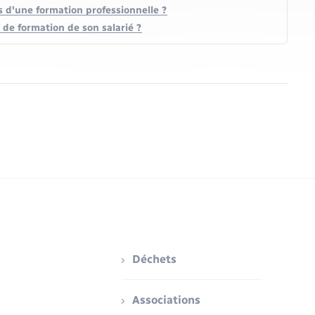
rs d'une formation professionnelle ?
de formation de son salarié ?
Déchets
Associations