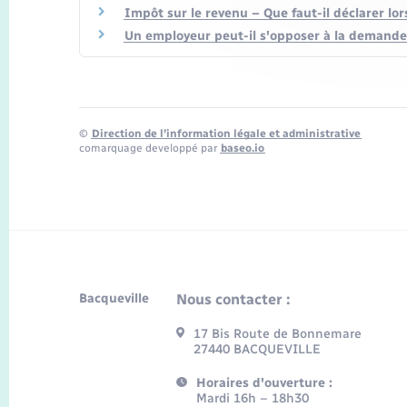
Impôt sur le revenu – Que faut-il déclarer lo
Un employeur peut-il s'opposer à la demande 
©
Direction de l’information légale et administrative
comarquage developpé par
baseo.io
Bacqueville
Nous contacter :
17 Bis Route de Bonnemare
27440 BACQUEVILLE
Horaires d'ouverture :
Mardi 16h – 18h30