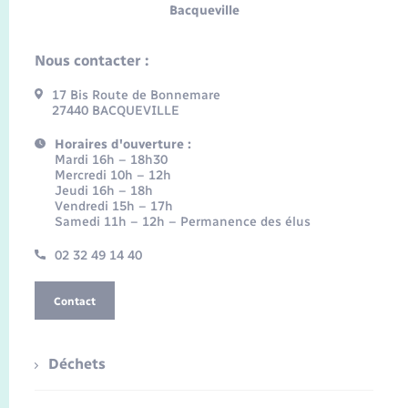
Bacqueville
Nous contacter :
17 Bis Route de Bonnemare
27440 BACQUEVILLE
Horaires d'ouverture :
Mardi 16h – 18h30
Mercredi 10h – 12h
Jeudi 16h – 18h
Vendredi 15h – 17h
Samedi 11h – 12h – Permanence des élus
02 32 49 14 40
Contact
Déchets