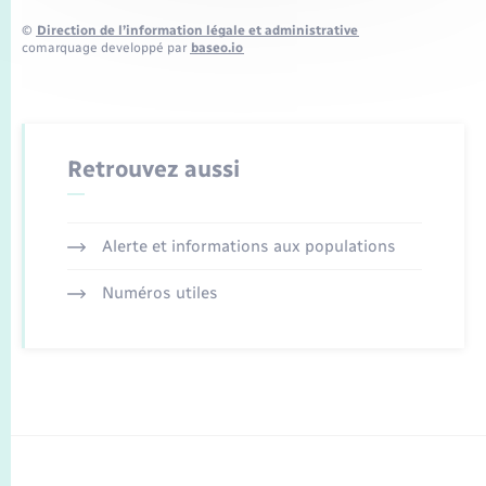
©
Direction de l’information légale et administrative
comarquage developpé par
baseo.io
Retrouvez aussi
Alerte et informations aux populations
Numéros utiles