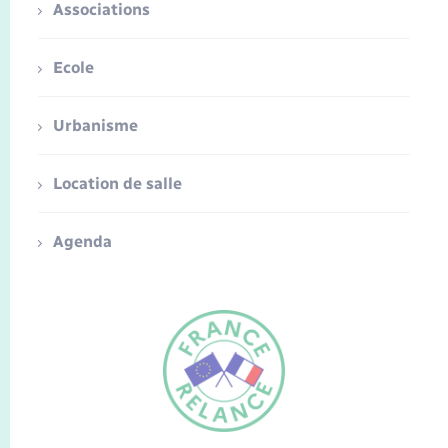
Associations
Ecole
Urbanisme
Location de salle
Agenda
FR
EN