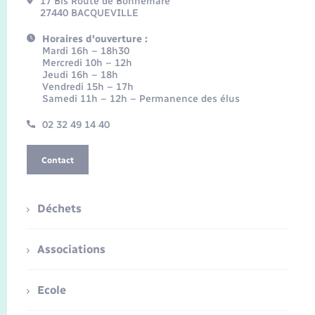
17 Bis Route de Bonnemare
27440 BACQUEVILLE
Horaires d'ouverture :
Mardi 16h – 18h30
Mercredi 10h – 12h
Jeudi 16h – 18h
Vendredi 15h – 17h
Samedi 11h – 12h – Permanence des élus
02 32 49 14 40
Contact
Déchets
Associations
Ecole