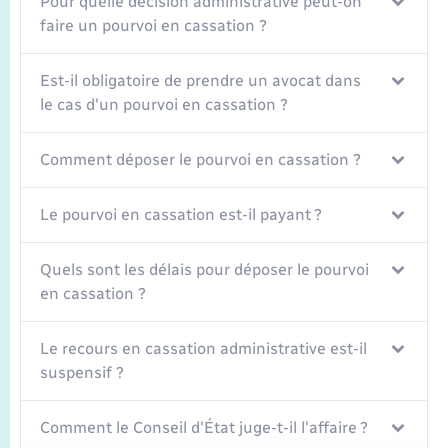
Pour quelle décision administrative peut-on
Seniors
faire un pourvoi en cassation ?
Transports
Est-il obligatoire de prendre un avocat dans
le cas d'un pourvoi en cassation ?
Voirie et espace public
Comment déposer le pourvoi en cassation ?
Le pourvoi en cassation est-il payant ?
Quels sont les délais pour déposer le pourvoi
en cassation ?
Le recours en cassation administrative est-il
suspensif ?
Comment le Conseil d'État juge-t-il l'affaire ?