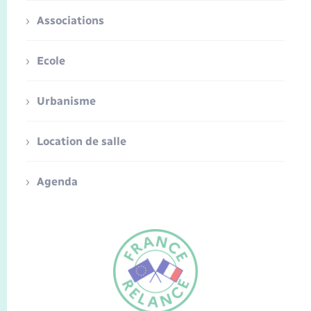
Associations
Ecole
Urbanisme
Location de salle
Agenda
FR