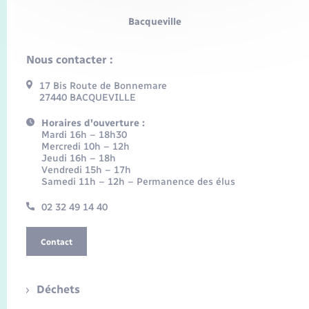
Bacqueville
Nous contacter :
17 Bis Route de Bonnemare
27440 BACQUEVILLE
Horaires d'ouverture :
Mardi 16h – 18h30
Mercredi 10h – 12h
Jeudi 16h – 18h
Vendredi 15h – 17h
Samedi 11h – 12h – Permanence des élus
02 32 49 14 40
Contact
Déchets