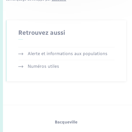
Retrouvez aussi
Alerte et informations aux populations
Numéros utiles
Bacqueville