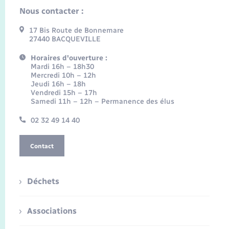
Nous contacter :
17 Bis Route de Bonnemare
27440 BACQUEVILLE
Horaires d'ouverture :
Mardi 16h – 18h30
Mercredi 10h – 12h
Jeudi 16h – 18h
Vendredi 15h – 17h
Samedi 11h – 12h – Permanence des élus
02 32 49 14 40
Contact
Déchets
Associations