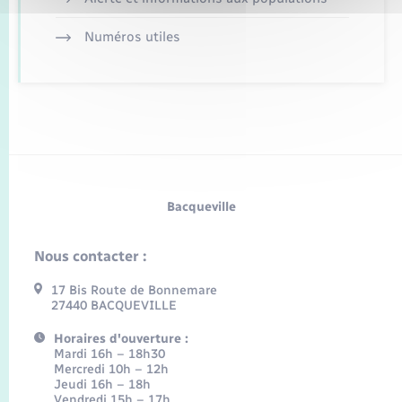
Numéros utiles
Bacqueville
Nous contacter :
17 Bis Route de Bonnemare
27440 BACQUEVILLE
Horaires d'ouverture :
Mardi 16h – 18h30
Mercredi 10h – 12h
Jeudi 16h – 18h
Vendredi 15h – 17h