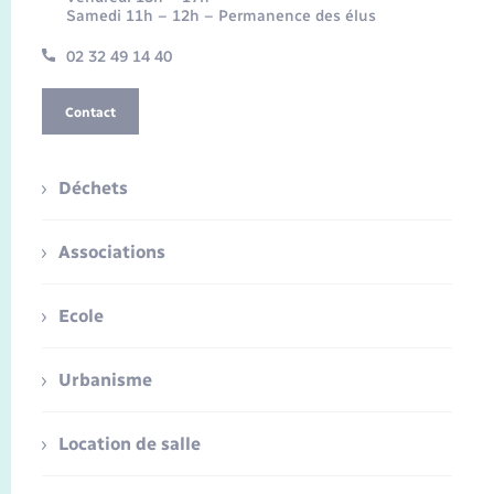
Samedi 11h – 12h – Permanence des élus
02 32 49 14 40
Contact
Déchets
Associations
Ecole
Urbanisme
Location de salle