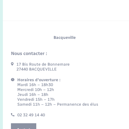
Bacqueville
Nous contacter :
17 Bis Route de Bonnemare
27440 BACQUEVILLE
Horaires d'ouverture :
Mardi 16h – 18h30
Mercredi 10h – 12h
Jeudi 16h – 18h
Vendredi 15h – 17h
Samedi 11h – 12h – Permanence des élus
02 32 49 14 40