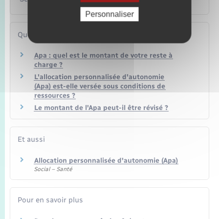
Personnaliser
Questions ? Réponses !
Apa : quel est le montant de votre reste à
charge ?
L'allocation personnalisée d'autonomie
(Apa) est-elle versée sous conditions de
ressources ?
Le montant de l'Apa peut-il être révisé ?
Et aussi
Allocation personnalisée d'autonomie (Apa)
Social – Santé
Pour en savoir plus