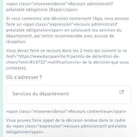
<span class="miseenevidence">Recours administratif
préalable obligatoire (Rapo)</span>
Si vous contestez une décision concernant l'Apa, vous pouvez
faire un <span class="expression">recours administratif
préalable obligatoire</span> en saisissant les services du
département, par lettre recommandée avec accusé de
réception.
Vous devez faire ce recours dans les 2 mois qui suivent la <a
href="https://www.bacqueville.fr/permis-de-detention-de-
chien/?xml=R14732">notification</a> de la décision que vous
contestez.
Où s’adresser ?
Services du département
<span class="miseenevidence">Recours contentieux</span>
Vous pouvez faire appel de la décision rendue dans le cadre
du <span class="expression">recours administratif préalable
obligatoire</span>.