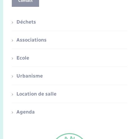
Contact
Déchets
Associations
Ecole
Urbanisme
Location de salle
Agenda