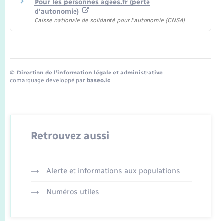
Pour les personnes âgées.fr (perte
d'autonomie)
Caisse nationale de solidarité pour l'autonomie (CNSA)
©
Direction de l’information légale et administrative
comarquage developpé par
baseo.io
Retrouvez aussi
Alerte et informations aux populations
Numéros utiles