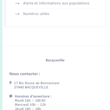
Alerte et informations aux populations
Numéros utiles
Bacqueville
Nous contacter :
17 Bis Route de Bonnemare
27440 BACQUEVILLE
Horaires d'ouverture :
Mardi 16h – 18h30
Mercredi 10h – 12h
Jeudi 16h – 18h