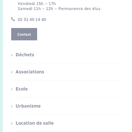
Vendredi 15h – 17h
Samedi 11h – 12h – Permanence des élus
02 32 49 14 40
Contact
Déchets
Associations
Ecole
Urbanisme
Location de salle