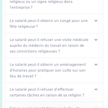
Seniors
religieux ou un signe religieux dans
l'entreprise ?
Transports
Le salarié peut-il obtenir un congé pour une
fête religieuse ?
Voirie et espace public
Le salarié peut-il refuser une visite médicale
auprès du médecin du travail en raison de
ses convictions religieuses ?
Le salarié peut-il obtenir un aménagement
d'horaires pour pratiquer son culte sur son
lieu de travail ?
Le salarié peut-il refuser d'effectuer
certaines tâches en raison de sa religion ?