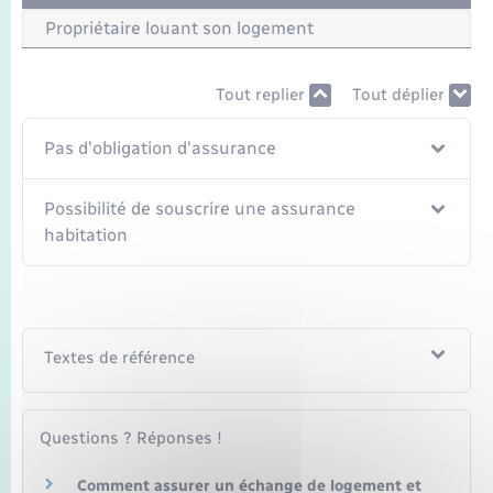
Seniors
Propriétaire louant son logement
Transports
Tout replier
Tout déplier
Voirie et espace public
Pas d'obligation d'assurance
Possibilité de souscrire une assurance
habitation
Textes de référence
Questions ? Réponses !
Comment assurer un échange de logement et