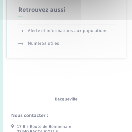
Retrouvez aussi
Alerte et informations aux populations
Numéros utiles
Bacqueville
Nous contacter :
17 Bis Route de Bonnemare
27440 BACQUEVILLE