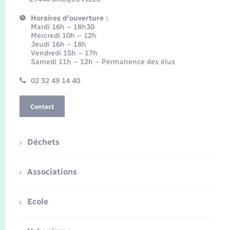
Horaires d'ouverture :
Mardi 16h – 18h30
Mercredi 10h – 12h
Jeudi 16h – 18h
Vendredi 15h – 17h
Samedi 11h – 12h – Permanence des élus
02 32 49 14 40
Contact
Déchets
Associations
Ecole